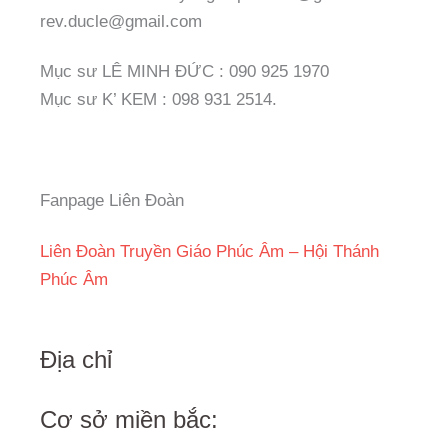
rev.ducle@gmail.com
Mục sư LÊ MINH ĐỨC : 090 925 1970
Mục sư K’ KEM : 098 931 2514.
Fanpage Liên Đoàn
Liên Đoàn Truyền Giáo Phúc Âm – Hội Thánh
Phúc Âm
Địa chỉ
Cơ sở miền bắc: