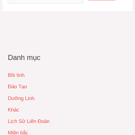
Danh mục
Bồi linh
Đào Tạo
Dưỡng Linh
Khác
Lịch Sử Liên Đoàn
Miền bắc