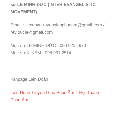
sư LÊ MINH ĐỨC (INTER EVANGELISTIC
MOVEMENT)
Email : liendoantruyengiaophucam@gmail.com /
rev.ducle@gmail.com
Mục sư LÊ MINH ĐỨC : 090 925 1970
Mục sư K’ KEM : 098 931 2514.
Fanpage Liên Đoàn
Liên Đoàn Truyền Giáo Phúc Âm – Hội Thánh
Phúc Âm