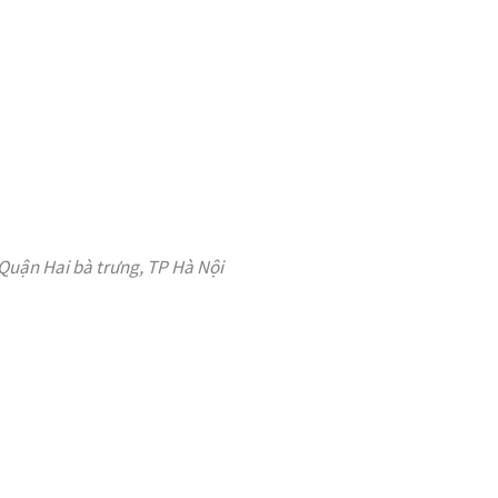
Quận Hai bà trưng, TP Hà Nội