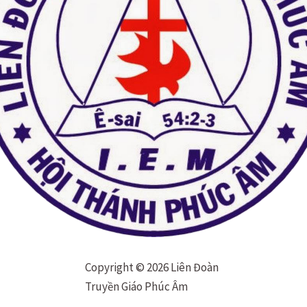
Copyright © 2026 Liên Đoàn
Truyền Giáo Phúc Âm