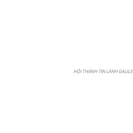
HỘI THÁNH TIN LÀNH GALILE V