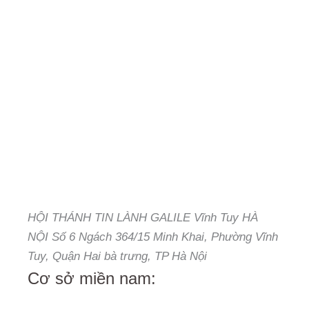
HỘI THÁNH TIN LÀNH GALILE Vĩnh Tuy HÀ
NỘI Số 6 Ngách 364/15 Minh Khai, Phường Vĩnh
Tuy, Quận Hai bà trưng, TP Hà Nội
Cơ sở miền nam: