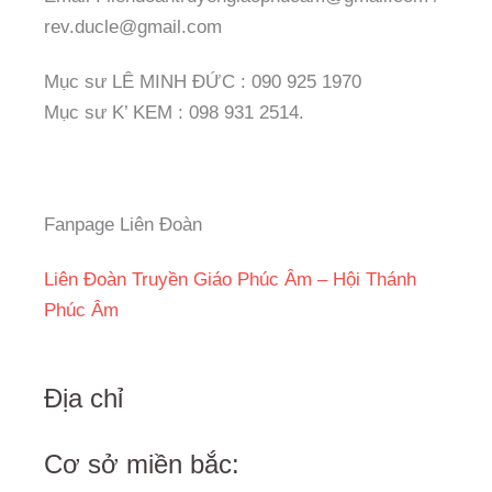
rev.ducle@gmail.com
Mục sư LÊ MINH ĐỨC : 090 925 1970
Mục sư K’ KEM : 098 931 2514.
Fanpage Liên Đoàn
Liên Đoàn Truyền Giáo Phúc Âm – Hội Thánh
Phúc Âm
Địa chỉ
Cơ sở miền bắc: