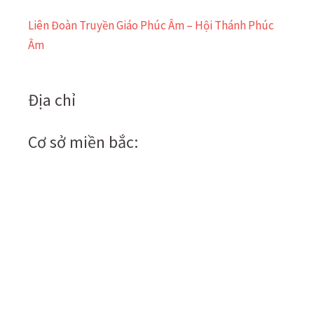
Liên Đoàn Truyền Giáo Phúc Âm – Hội Thánh Phúc
Âm
Địa chỉ
Cơ sở miền bắc: