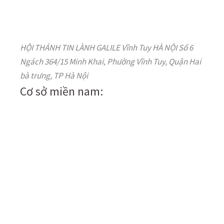
HỘI THÁNH TIN LÀNH GALILE Vĩnh Tuy HÀ NỘI Số 6
Ngách 364/15 Minh Khai, Phường Vĩnh Tuy, Quận Hai
bà trưng, TP Hà Nội
Cơ sở miền nam: