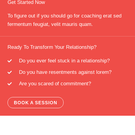
Get Started Now
To figure out if you should go for coaching erat sed
fermentum feugiat, velit mauris quam.
Ready To Transform Your Relationship?
Do you ever feel stuck in a relationship?
Do you have resentments against lorem?
Are you scared of commitment?
BOOK A SESSION