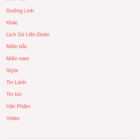
Dưỡng Linh
Khác
Lịch Sử Liên Đoàn
Miền bắc
Miền nam
Style
Tin Lành
Tin tức
Văn Phẩm
Video