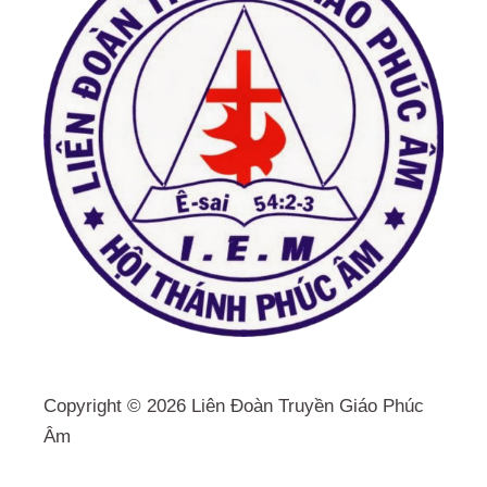
Copyright © 2026 Liên Đoàn Truyền Giáo Phúc
Âm