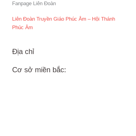
Fanpage Liên Đoàn
Liên Đoàn Truyền Giáo Phúc Âm – Hội Thánh
Phúc Âm
Địa chỉ
Cơ sở miền bắc: