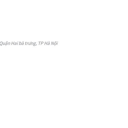
Quận Hai bà trưng, TP Hà Nội