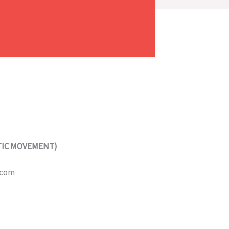
STIC MOVEMENT)
.com