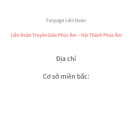
Fanpage Liên Đoàn
Liên Đoàn Truyền Giáo Phúc Âm – Hội Thánh Phúc Âm
Địa chỉ
Cơ sở miền bắc: