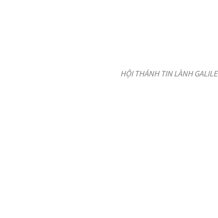
HỘI THÁNH TIN LÀNH GALILE V