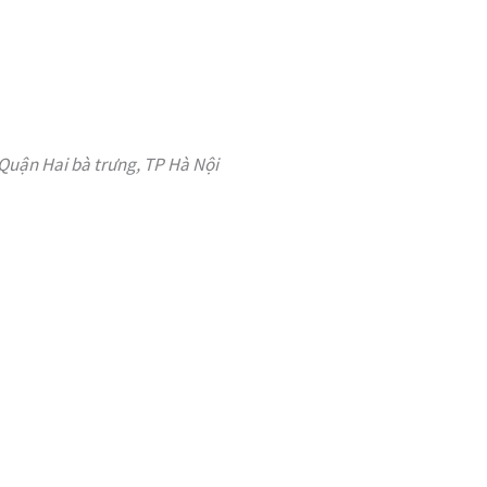
Quận Hai bà trưng, TP Hà Nội