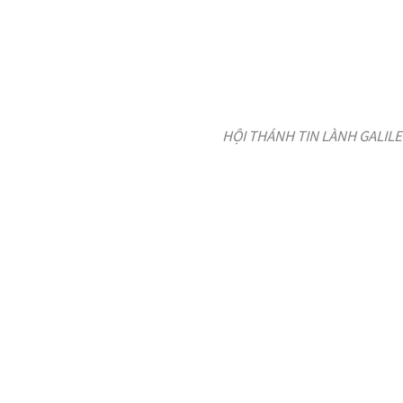
HỘI THÁNH TIN LÀNH GALILE V