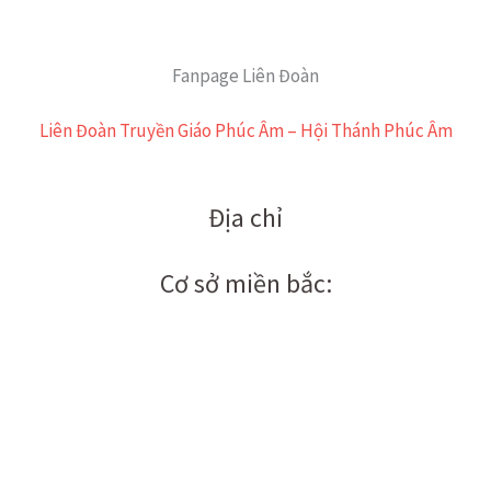
Fanpage Liên Đoàn
Liên Đoàn Truyền Giáo Phúc Âm – Hội Thánh Phúc Âm
Địa chỉ
Cơ sở miền bắc: