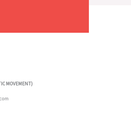
STIC MOVEMENT)
.com